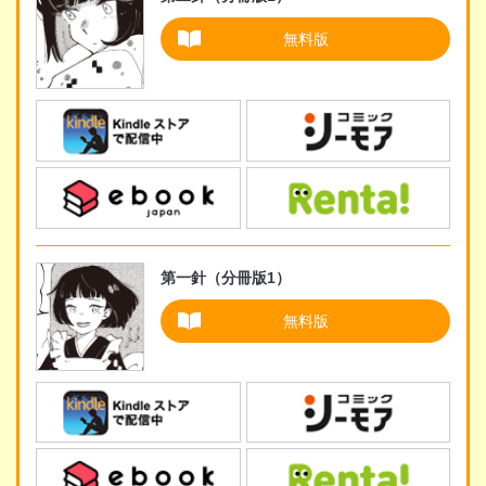
無料版
第一針（分冊版1）
無料版