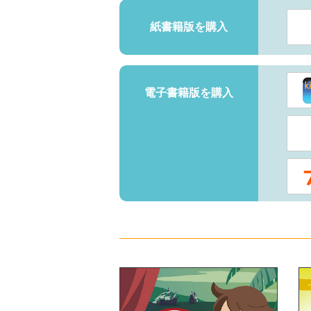
紙書籍版を購入
電子書籍版を購入