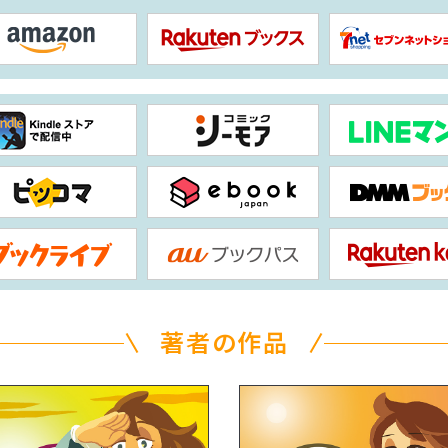
著者の作品