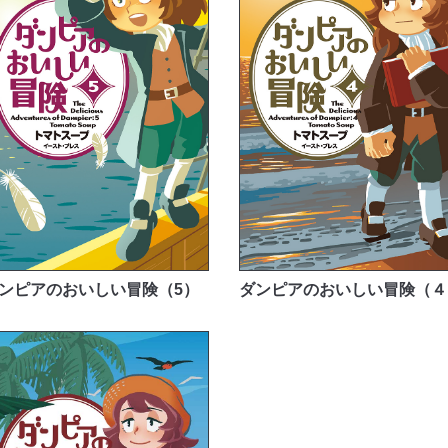
ンピアのおいしい冒険（5）
ダンピアのおいしい冒険（４