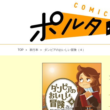
TOP
単行本
ダンピアのおいしい冒険（４）