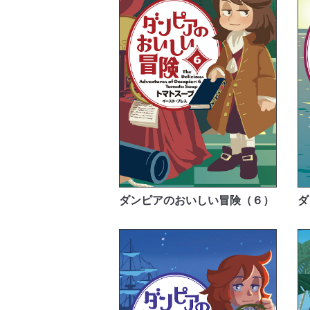
ダンピアのおいしい冒険（６）
ダ