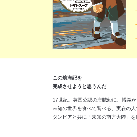
この航海記を
完成させようと思うんだ
17世紀。英国公認の海賊船に、博識
未知の世界を食べて調べる、実在の人
ダンピアと共に「未知の南方大陸」を