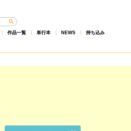
作品一覧
単行本
NEWS
持ち込み