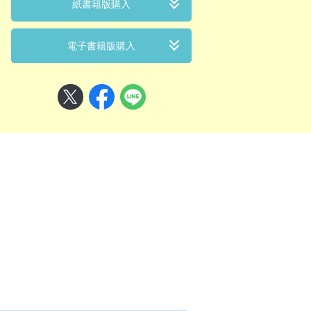
紙書籍版購入
電子書籍版購入