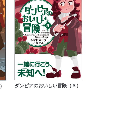
ダンピアのおいしい冒険（３）
）