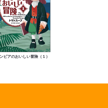
ンピアのおいしい冒険（１）