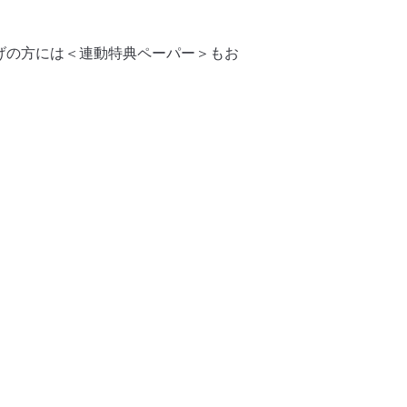
げの方には＜連動特典ペーパー＞もお