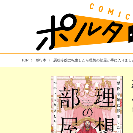
TOP
単行本
悪役令嬢に転生したら理想の部屋が手に入りまし