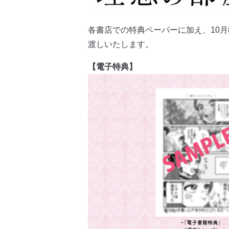
各書店での特典ペーパーに加え、10
渡しいたします。
【電子特典】