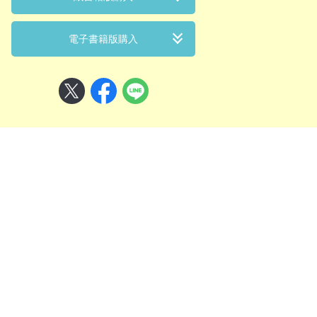
電子書籍版購入