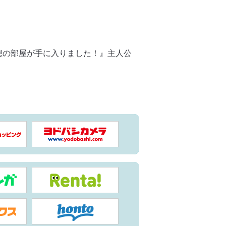
想の部屋が手に入りました！』主人公