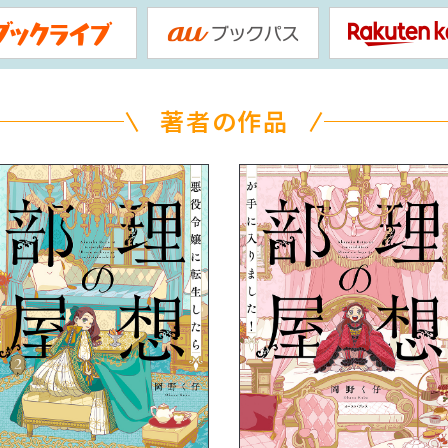
著者の作品