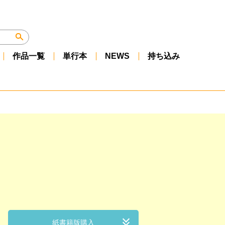
作品一覧
単行本
NEWS
持ち込み
紙書籍版購入