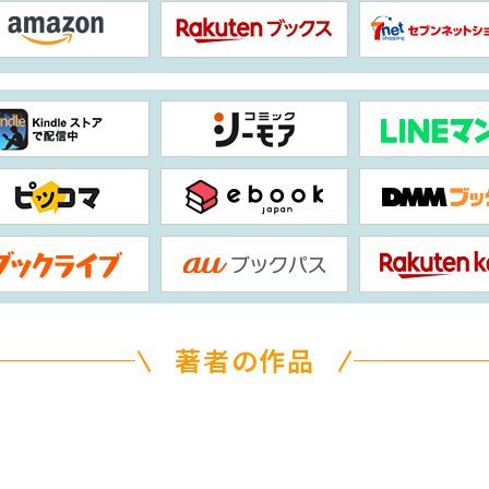
著者の作品