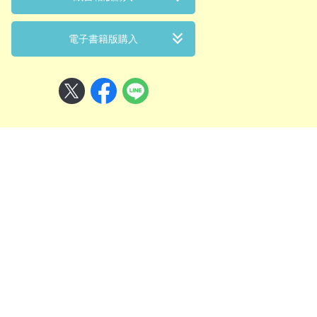
電子書籍版購入