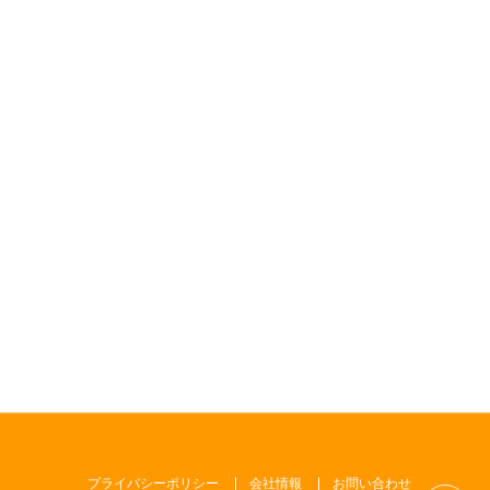
プライバシーポリシー
会社情報
お問い合わせ