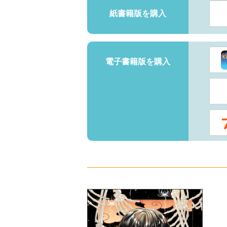
紙書籍版を購入
電子書籍版を購入