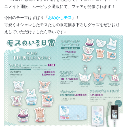
ニメイト通販、ムービック通販にて、フェアが開催されます！
今回のテーマはずばり「
おめかしモス
」！
可愛くオシャレしたモスたちの限定描き下ろしグッズをぜひお迎
えしていただけましたら幸いです♪