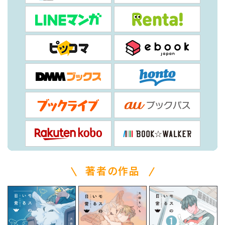
著者の作品