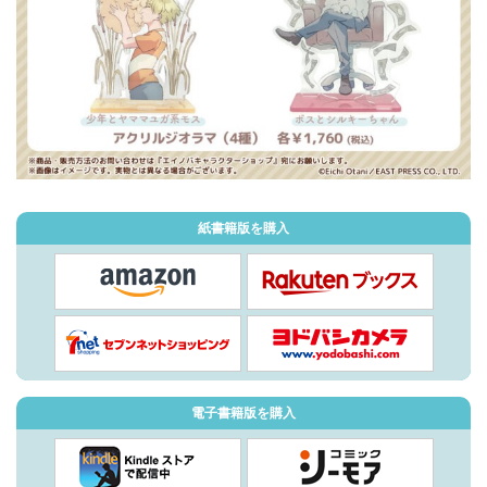
紙書籍版を購入
電子書籍版を購入