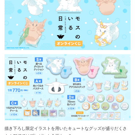
描き下ろし限定イラストを用いたキュートなグッズが盛りだくさ