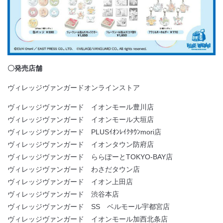
〇発売店舗
ヴィレッジヴァンガードオンラインストア
ヴィレッジヴァンガード イオンモール豊川店
ヴィレッジヴァンガード イオンモール大垣店
ヴィレッジヴァンガード PLUSｲｵﾝﾚｲｸﾀｳﾝmori店
ヴィレッジヴァンガード イオンタウン防府店
ヴィレッジヴァンガード ららぽーとTOKYO-BAY店
ヴィレッジヴァンガード わさだタウン店
ヴィレッジヴァンガード イオン上田店
ヴィレッジヴァンガード 渋谷本店
ヴィレッジヴァンガード SS ベルモール宇都宮店
ヴィレッジヴァンガード イオンモール加西北条店