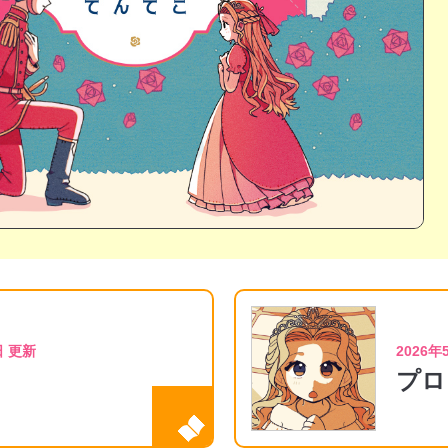
閉じる
日 更新
2026年
プロ