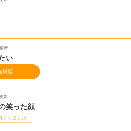
 更新
たい
無料版
 更新
の笑った顔
終了しました