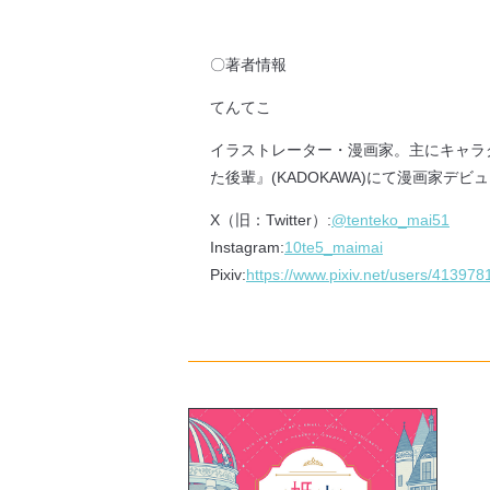
〇著者情報
てんてこ
イラストレーター・漫画家。主にキャラク
た後輩』(KADOKAWA)にて漫画家デビ
X（旧：Twitter）:
@tenteko_mai51
Instagram:
10te5_maimai
Pixiv:
https://www.pixiv.net/users/413978