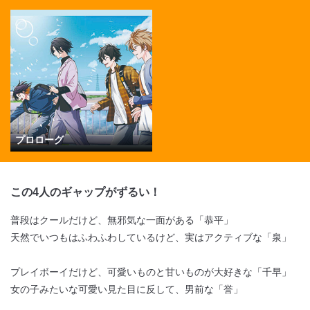
閉じる
プロローグ
この4人のギャップがずるい！
普段はクールだけど、無邪気な一面がある「恭平」
天然でいつもはふわふわしているけど、実はアクティブな「泉」
プレイボーイだけど、可愛いものと甘いものが大好きな「千早」
女の子みたいな可愛い見た目に反して、男前な「誉」