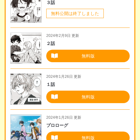
３話
無料公開は終了しました
2024年2月9日 更新
２話
無料版
2024年1月26日 更新
１話
無料版
2024年1月26日 更新
プロローグ
無料版