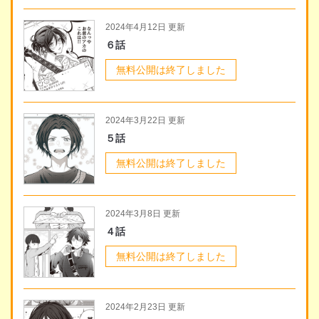
2024年4月12日 更新
６話
無料公開は終了しました
2024年3月22日 更新
５話
無料公開は終了しました
2024年3月8日 更新
４話
無料公開は終了しました
2024年2月23日 更新