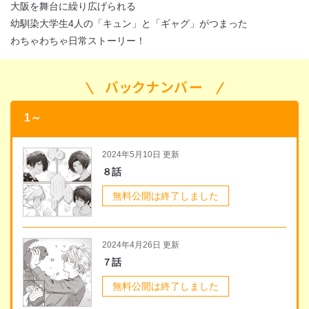
大阪を舞台に繰り広げられる
幼馴染大学生4人の「キュン」と「ギャグ」がつまった
わちゃわちゃ日常ストーリー！
バックナンバー
1～
2024年5月10日 更新
８話
無料公開は終了しました
2024年4月26日 更新
７話
無料公開は終了しました