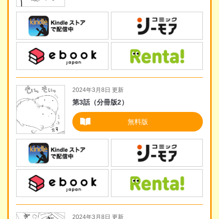
2024年3月8日 更新
第3話（分冊版2）
無料版
2024年3月8日 更新