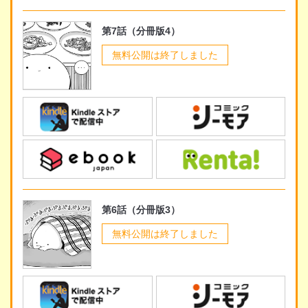
第7話（分冊版4）
無料公開は終了しました
第6話（分冊版3）
無料公開は終了しました