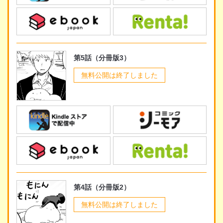
第5話（分冊版3）
無料公開は終了しました
第4話（分冊版2）
無料公開は終了しました