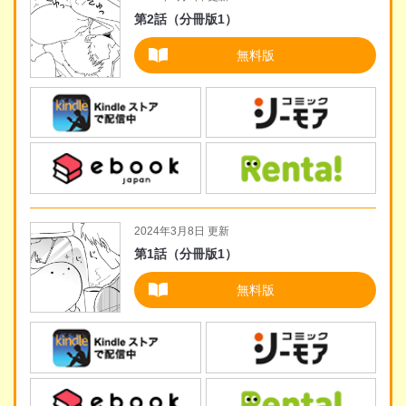
第2話（分冊版1）
無料版
2024年3月8日 更新
第1話（分冊版1）
無料版