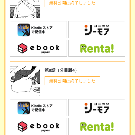
無料公開は終了しました
第8話（分冊版4）
無料公開は終了しました