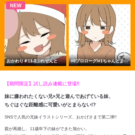
NEW
閉じる
おかわり＃11-2ぷれぜんと
#0プロローグ/#1ちゃんとよん
で
【期間限定】試し読み連載に登場!!
妹に嫌われたくない兄×兄と遊んであげている妹、
ちぐはぐな距離感に可愛いがとまらない!?
SNSで人気の兄妹イラストシリーズ、おかげさまで第二弾!!
親が再婚し、11歳年下の妹ができた旭かい。