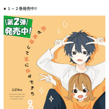
■ １～２巻発売中!!