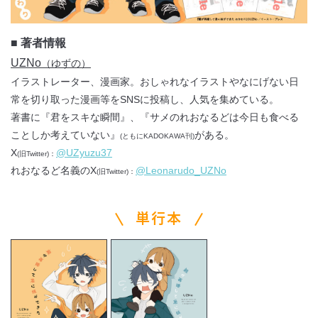
■ 著者情報
UZNo
（
ゆずの）
イラストレーター、漫画家。おしゃれなイラストやなにげない日
常を切り取った漫画等をSNSに投稿し、人気を集めている。
著書に『君をスキな瞬間』、『サメのれおなるどは今日も食べる
ことしか考えていない』
がある。
(ともにKADOKAWA刊)
X
@UZyuzu37
(旧Twitter)：
れおなるど名義のX
@Leonarudo_UZNo
(旧Twitter)：
単行本