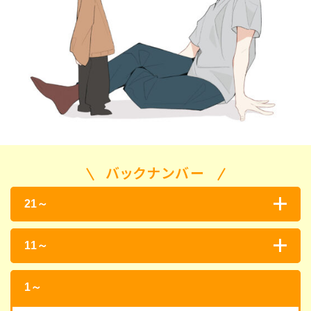
バックナンバー
21～
11～
1～