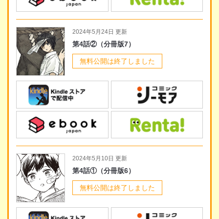
2024年5月24日 更新
第4話②（分冊版7）
無料公開は終了しました
2024年5月10日 更新
第4話①（分冊版6）
無料公開は終了しました