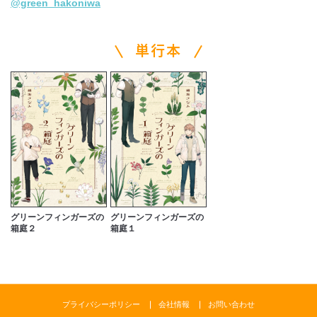
@green_hakoniwa
単行本
グリーンフィンガーズの
グリーンフィンガーズの
箱庭２
箱庭１
プライバシーポリシー
会社情報
お問い合わせ