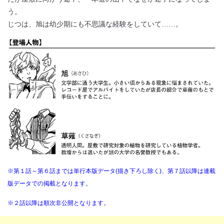
う。
じつは、旭は幼少期にも不思議な経験をしていて……。
※第１話～第６話までは単行本版データ(描き下ろし除く)、第７話以降は連載
版データでの掲載となります。
※２話以降は順次非公開となります。