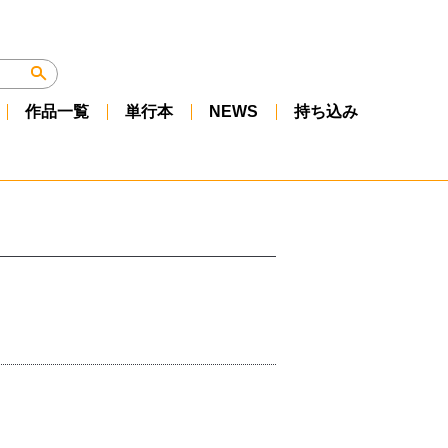
作品一覧
単行本
NEWS
持ち込み