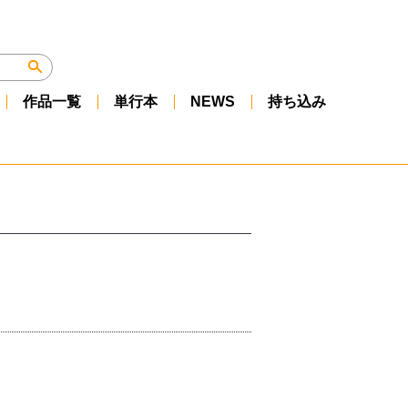
作品一覧
単行本
NEWS
持ち込み