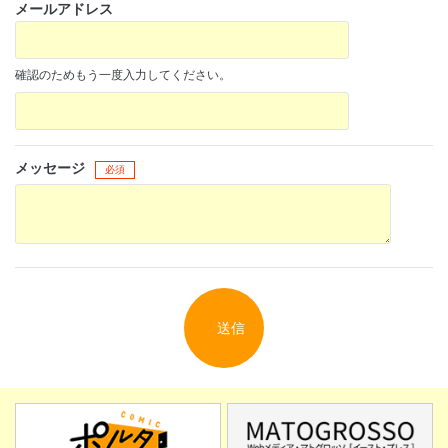
メールアドレス
確認のためもう一度入力してください。
閉じる
メッセージ
必須