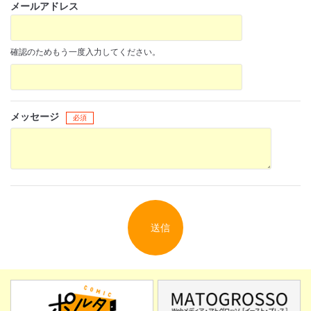
メールアドレス
確認のためもう一度入力してください。
閉じる
メッセージ
必須