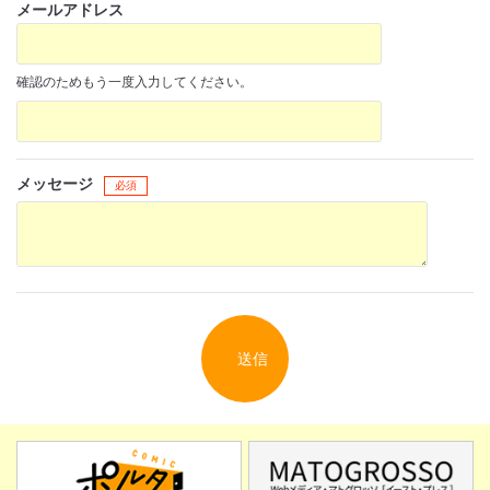
メールアドレス
確認のためもう一度入力してください。
閉じる
メッセージ
必須