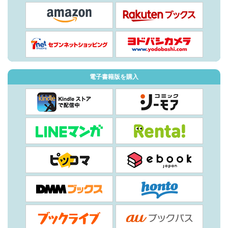
電子書籍版を購入