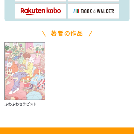
著者の作品
ふわふわセラピスト