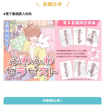
お知らせ
■電子書籍購入特典
紙書籍版を購入